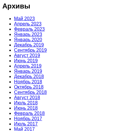
Архивы
Май 2023
Апрель 2023
Февраль 2023
Январь 2023
Январь 2020
Декабрь 2019
Сентябрь 2019
Август 2019
Июнь 2019
Апрель 2019
Январь 2019
Декабрь 2018
Ноябрь 2018
Октябрь 2018
Сентябрь 2018
Август 2018
Июль 2018
Июнь 2018
Февраль 2018
Ноябрь 2017
Июль 2017
Май 2017