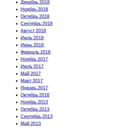
Декабрь 2018
Ноябрь 2018
Октябрь 2018
Сентябрь 2018
Август 2018
Июль 2018
Июнь 2018
Февраль 2018
Ноябрь 2017
Июль 2017
Май 2017
Март 2017
Январь 2017
Октябрь 2016
Ноябрь 2013
Октябрь 2013
Сентябрь 2013
Май 2013