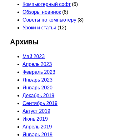
Компьютерный софт
(6)
Обзоры новинок
(6)
Советы по компьютеру
(8)
Уроки и статьи
(12)
Архивы
Май 2023
Апрель 2023
Февраль 2023
Январь 2023
Январь 2020
Декабрь 2019
Сентябрь 2019
Август 2019
Июнь 2019
Апрель 2019
Январь 2019